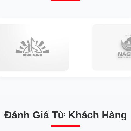
Đánh Giá Từ Khách Hàng