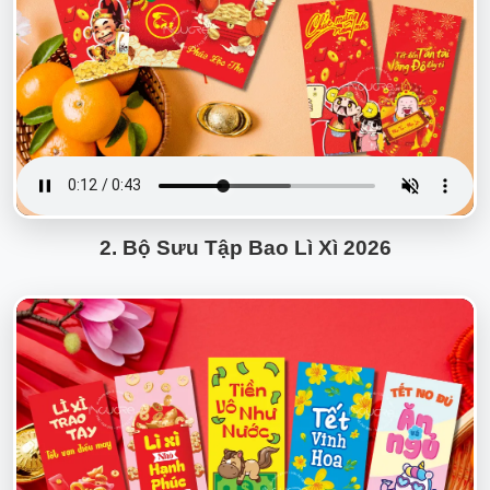
2. Bộ Sưu Tập Bao Lì Xì 2026