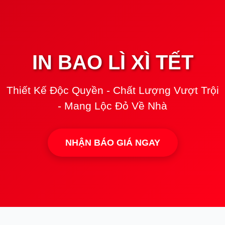
IN BAO LÌ XÌ TẾT
Thiết Kế Độc Quyền - Chất Lượng Vượt Trội
- Mang Lộc Đỏ Về Nhà
NHẬN BÁO GIÁ NGAY