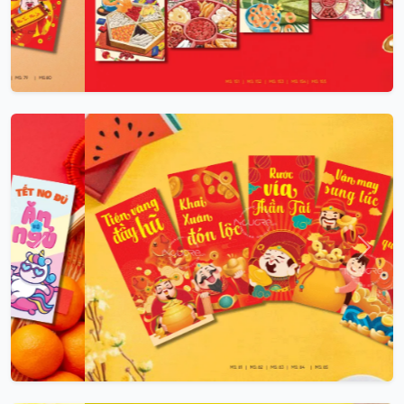
Trước
Sau