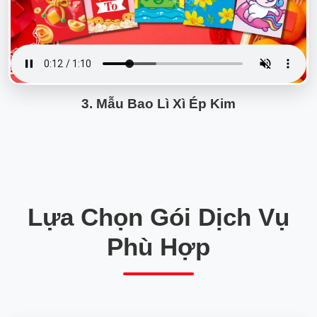
3. Mẫu Bao Lì Xì Ép Kim
Lựa Chọn Gói Dịch Vụ
Phù Hợp