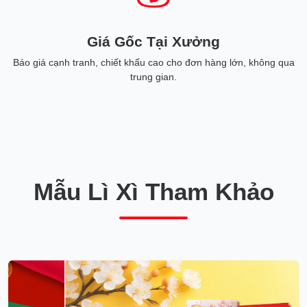
Giá Gốc Tại Xưởng
Báo giá cạnh tranh, chiết khấu cao cho đơn hàng lớn, không qua
trung gian.
Mẫu Lì Xì Tham Khảo