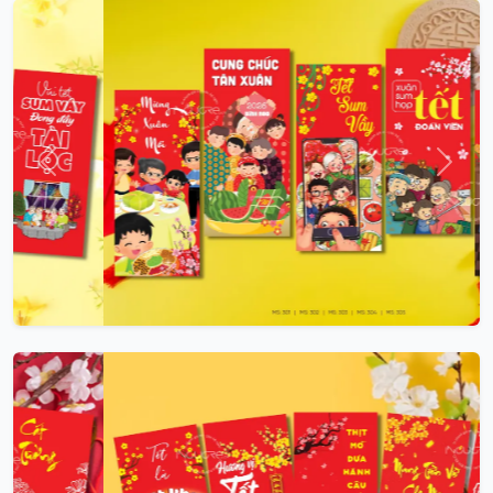
Trước
Sau