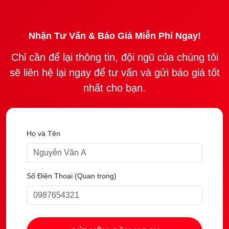
Nhận Tư Vấn & Báo Giá Miễn Phí Ngay!
Chỉ cần để lại thông tin, đội ngũ của chúng tôi
sẽ liên hệ lại ngay để tư vấn và gửi báo giá tốt
nhất cho bạn.
Họ và Tên
Số Điện Thoại (Quan trọng)