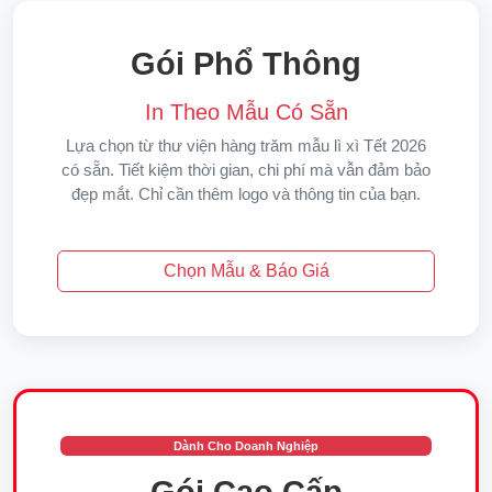
Gói Phổ Thông
In Theo Mẫu Có Sẵn
Lựa chọn từ thư viện hàng trăm mẫu lì xì Tết 2026
có sẵn. Tiết kiệm thời gian, chi phí mà vẫn đảm bảo
đẹp mắt. Chỉ cần thêm logo và thông tin của bạn.
Chọn Mẫu & Báo Giá
Dành Cho Doanh Nghiệp
Gói Cao Cấp