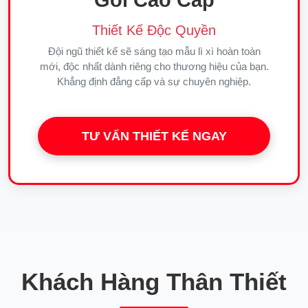
Thiết Kế Độc Quyền
Đội ngũ thiết kế sẽ sáng tạo mẫu lì xì hoàn toàn
mới, độc nhất dành riêng cho thương hiệu của bạn.
Khẳng định đẳng cấp và sự chuyên nghiệp.
TƯ VẤN THIẾT KẾ NGAY
Khách Hàng Thân Thiết