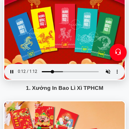
1. Xưởng In Bao Lì Xì TPHCM