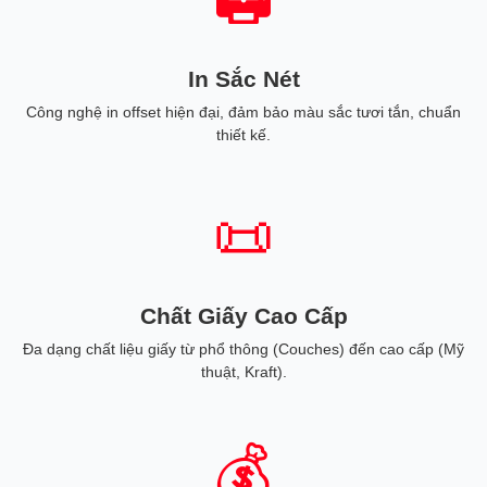
In Sắc Nét
Công nghệ in offset hiện đại, đảm bảo màu sắc tươi tắn, chuẩn
thiết kế.
📜
Chất Giấy Cao Cấp
Đa dạng chất liệu giấy từ phổ thông (Couches) đến cao cấp (Mỹ
thuật, Kraft).
💰