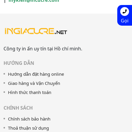
|
mykien@incucre.com
Gọi
Công ty in ấn uy tín tại Hồ chí minh.
HƯỚNG DẪN
Hướng dẫn đặt hàng online
Giao hàng và Vận Chuyển
Hình thức thanh toán
CHÍNH SÁCH
Chính sách bảo hành
Thoả thuận sử dụng